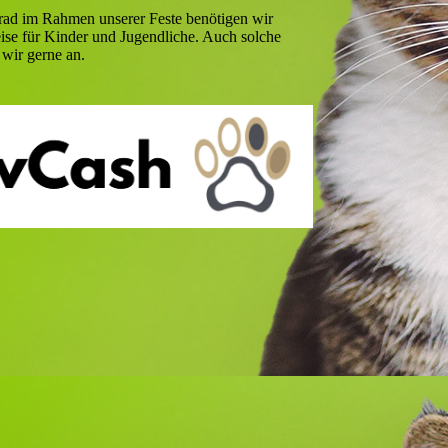
rad im Rahmen unserer Feste benötigen wir
ise für Kinder und Jugendliche. Auch solche
wir gerne an.