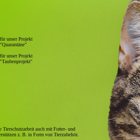
für unser Projekt
"Quarantäne"
für unser Projekt
"Taubenprojekt"
 Tierschutzarbeit auch mit Futter- und
rstützen z. B. in Form von Tierzubehör.