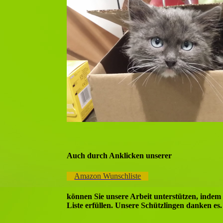
Auch durch Anklicken unserer
Amazon Wunschliste
können Sie unsere Arbeit unterstützen, indem
Liste erfüllen.
Unsere Schützlingen danken es.