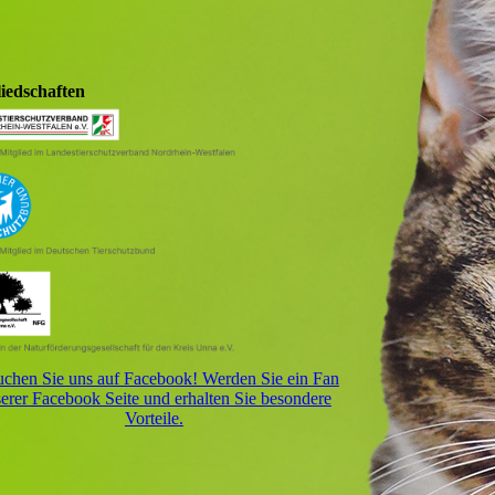
liedschaften
chen Sie uns auf Facebook! Werden Sie ein Fan
erer Facebook Seite und erhalten Sie besondere
Vorteile.