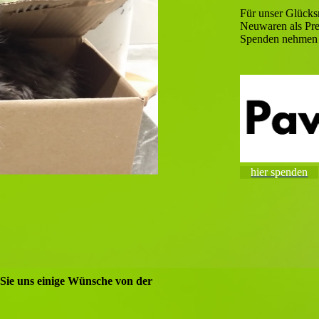
Für unser Glücks
Neuwaren als Pre
Spenden nehmen 
hier spenden
 Sie uns einige Wünsche von der