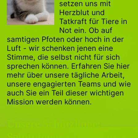
setzen uns mit
Herzblut und
Tatkraft für Tiere in
Not ein. Ob auf
samtigen Pfoten oder hoch in der
Luft - wir schenken jenen eine
Stimme, die selbst nicht für sich
sprechen können. Erfahren Sie hier
mehr über unsere tägliche Arbeit,
unsere engagierten Teams und wie
auch Sie ein Teil dieser wichtigen
Mission werden können.
Unsere Schützlinge:
Samtpfoten & Luftikusse