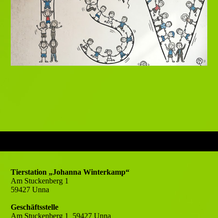
Tierstation „Johanna Winterkamp“
Am Stuckenberg 1
59427 Unna
Geschäftsstelle
Am Stuckenberg 1 59427 Unna