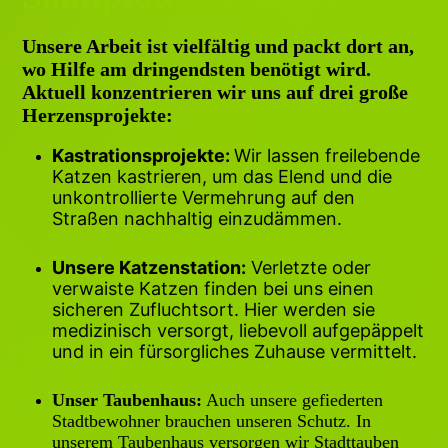
Unsere Arbeit ist vielfältig und packt dort an,
wo Hilfe am dringendsten benötigt wird.
Aktuell konzentrieren wir uns auf drei große
Herzensprojekte:
Kastrationsprojekte:
Wir lassen freilebende
Katzen kastrieren, um das Elend und die
unkontrollierte Vermehrung auf den
Straßen nachhaltig einzudämmen.
Unsere Katzenstation:
Verletzte oder
verwaiste Katzen finden bei uns einen
sicheren Zufluchtsort. Hier werden sie
medizinisch versorgt, liebevoll aufgepäppelt
und in ein fürsorgliches Zuhause vermittelt.
Unser Taubenhaus:
Auch unsere gefiederten
Stadtbewohner brauchen unseren Schutz. In
unserem Taubenhaus versorgen wir Stadttauben