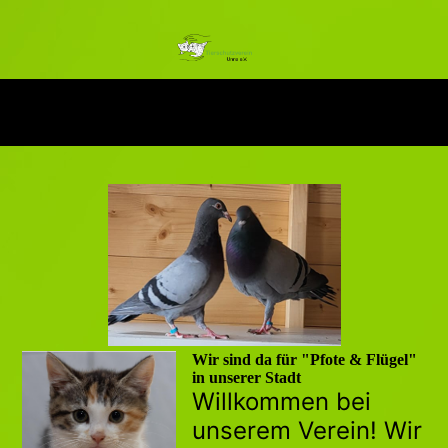
Wir sind da für "Pfote & Flügel"
in unserer Stadt
Willkommen bei
unserem Verein! Wir