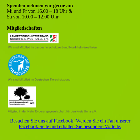
Spenden nehmen wir gerne an:
Mi und Fr von 16.00 – 18 Uhr &
Sa von 10.00 – 12.00 Uhr
Mitgliedschaften
Besuchen Sie uns auf Facebook! Werden Sie ein Fan unserer
Facebook Seite und erhalten Sie besondere Vorteile.