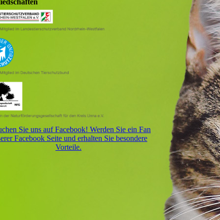
liedschaften
chen Sie uns auf Facebook! Werden Sie ein Fan
erer Facebook Seite und erhalten Sie besondere
Vorteile.