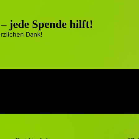
 – jede Spende hilft!
rzlichen Dank!