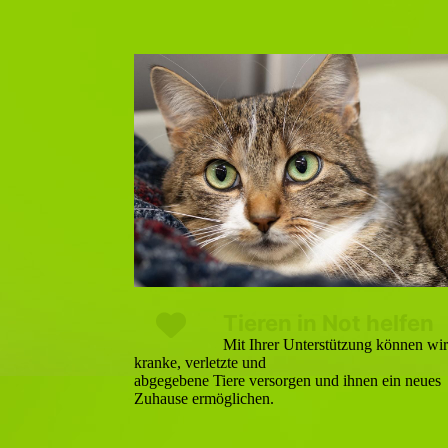
Tieren in Not helfen
Mit Ihrer Unterstützung können wir
kranke, verletzte und
abgegebene Tiere versorgen und ihnen ein neues
Zuhause ermöglichen.