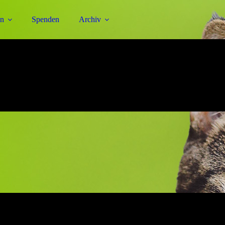
en
Spenden
Archiv