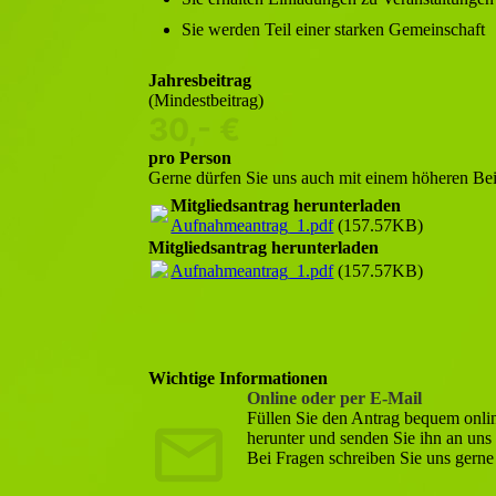
Sie werden Teil einer starken Gemeinschaft
Jahresbeitrag
(Mindestbeitrag)
30,- €
pro Person
Gerne dürfen Sie uns auch mit einem höheren Beit
Mitgliedsantrag herunterladen
Aufnahmeantrag_1.pdf
(157.57KB)
Mitgliedsantrag herunterladen
Aufnahmeantrag_1.pdf
(157.57KB)
Wichtige Informationen
Online oder per E-Mail
Füllen Sie den Antrag bequem onlin
herunter und senden Sie ihn an uns
Bei Fragen schreiben Sie uns gerne