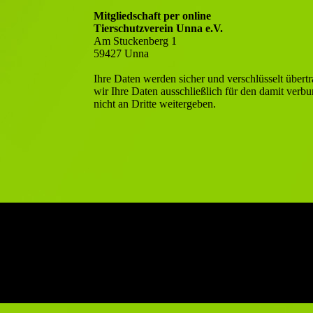
Mitgliedschaft per online
Tierschutzverein Unna e.V.
Am Stuckenberg 1
59427 Unna
Ihre Daten werden sicher und verschlüsselt übertr
wir Ihre Daten ausschließlich für den damit ve
nicht an Dritte weitergeben.